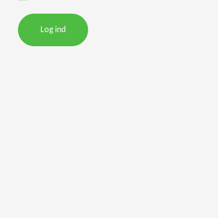
Log ind